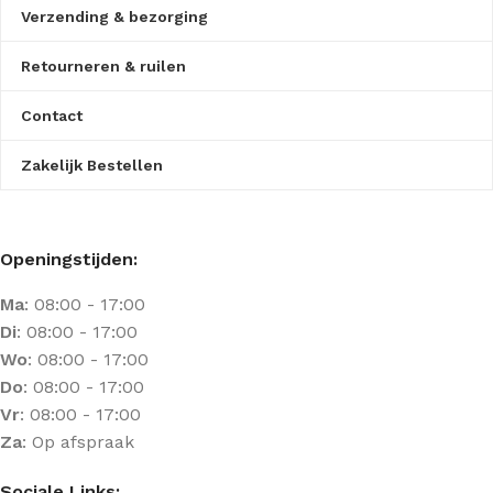
Verzending & bezorging
Retourneren & ruilen
Contact
Zakelijk Bestellen
Openingstijden:
Ma
: 08:00 - 17:00
Di
: 08:00 - 17:00
Wo
: 08:00 - 17:00
Do
: 08:00 - 17:00
Vr
: 08:00 - 17:00
Za
: Op afspraak
Sociale Links: