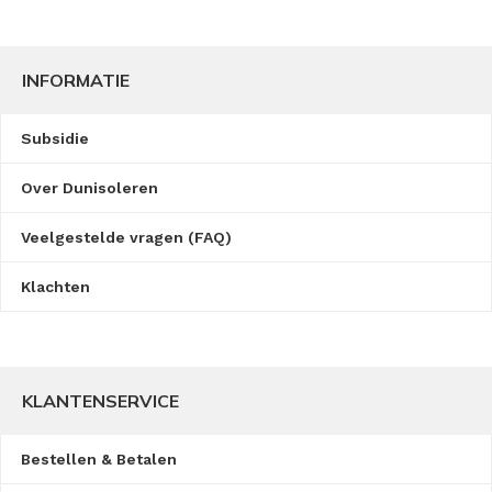
INFORMATIE
Subsidie
Over Dunisoleren
Veelgestelde vragen (FAQ)
Klachten
KLANTENSERVICE
Bestellen & Betalen