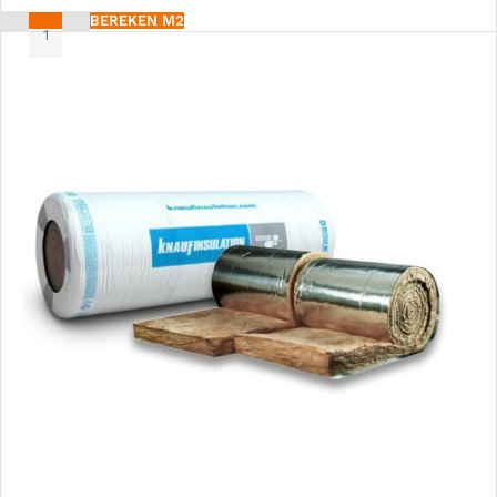
BEREKEN M2