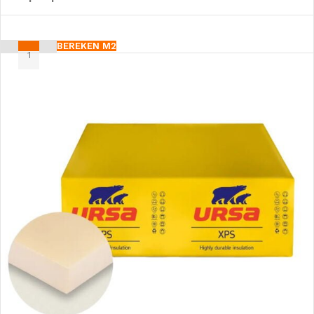
BEREKEN M2