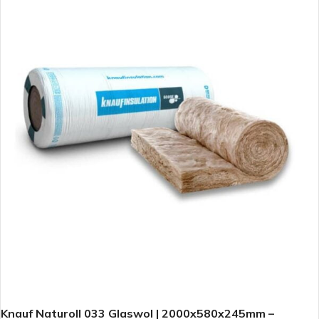
Knauf Naturoll 033 Glaswol | 2000x580x245mm –