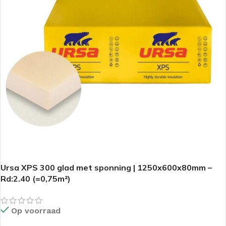
Ursa XPS 300 glad met sponning | 1250x600x80mm –
Rd:2.40 (=0,75m²)
Op voorraad