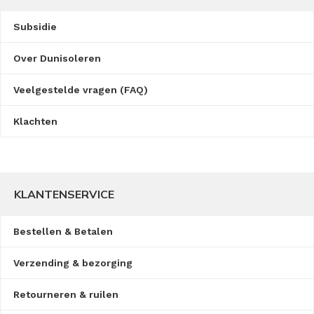
Subsidie
Over Dunisoleren
Veelgestelde vragen (FAQ)
Klachten
KLANTENSERVICE
Bestellen & Betalen
Verzending & bezorging
Retourneren & ruilen