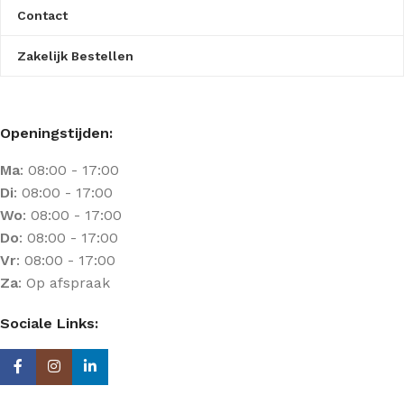
Contact
Zakelijk Bestellen
Openingstijden:
Ma
: 08:00 - 17:00
Di
: 08:00 - 17:00
Wo
: 08:00 - 17:00
Do
: 08:00 - 17:00
Vr
: 08:00 - 17:00
Za
: Op afspraak
Sociale Links: