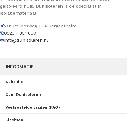
geïsoleerd huis.
Dunisoleren
is de specialist in
isolatiemateriaal.
van Roijensweg 15 A Bergentheim
0523 - 301 800
info@dunisoleren.nl
INFORMATIE
Subsidie
Over Dunisoleren
Veelgestelde vragen (FAQ)
Klachten