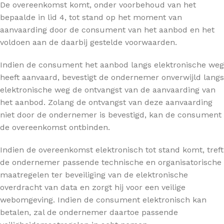
De overeenkomst komt, onder voorbehoud van het
bepaalde in lid 4, tot stand op het moment van
aanvaarding door de consument van het aanbod en het
voldoen aan de daarbij gestelde voorwaarden.
Indien de consument het aanbod langs elektronische weg
heeft aanvaard, bevestigt de ondernemer onverwijld langs
elektronische weg de ontvangst van de aanvaarding van
het aanbod. Zolang de ontvangst van deze aanvaarding
niet door de ondernemer is bevestigd, kan de consument
de overeenkomst ontbinden.
Indien de overeenkomst elektronisch tot stand komt, treft
de ondernemer passende technische en organisatorische
maatregelen ter beveiliging van de elektronische
overdracht van data en zorgt hij voor een veilige
webomgeving. Indien de consument elektronisch kan
betalen, zal de ondernemer daartoe passende