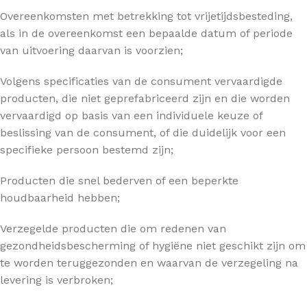
Overeenkomsten met betrekking tot vrijetijdsbesteding,
als in de overeenkomst een bepaalde datum of periode
van uitvoering daarvan is voorzien;
Volgens specificaties van de consument vervaardigde
producten, die niet geprefabriceerd zijn en die worden
vervaardigd op basis van een individuele keuze of
beslissing van de consument, of die duidelijk voor een
specifieke persoon bestemd zijn;
Producten die snel bederven of een beperkte
houdbaarheid hebben;
Verzegelde producten die om redenen van
gezondheidsbescherming of hygiëne niet geschikt zijn om
te worden teruggezonden en waarvan de verzegeling na
levering is verbroken;