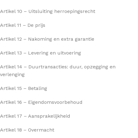
Artikel 10 – Uitsluiting herroepingsrecht
Artikel 11 – De prijs
Artikel 12 – Nakoming en extra garantie
Artikel 13 – Levering en uitvoering
Artikel 14 – Duurtransacties: duur, opzegging en
verlenging
Artikel 15 – Betaling
Artikel 16 – Eigendomsvoorbehoud
Artikel 17 – Aansprakelijkheid
Artikel 18 – Overmacht