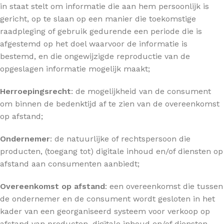
in staat stelt om informatie die aan hem persoonlijk is
gericht, op te slaan op een manier die toekomstige
raadpleging of gebruik gedurende een periode die is
afgestemd op het doel waarvoor de informatie is
bestemd, en die ongewijzigde reproductie van de
opgeslagen informatie mogelijk maakt;
Herroepingsrecht
: de mogelijkheid van de consument
om binnen de bedenktijd af te zien van de overeenkomst
op afstand;
Ondernemer
: de natuurlijke of rechtspersoon die
producten, (toegang tot) digitale inhoud en/of diensten op
afstand aan consumenten aanbiedt;
Overeenkomst op afstand
: een overeenkomst die tussen
de ondernemer en de consument wordt gesloten in het
kader van een georganiseerd systeem voor verkoop op
afstand van producten, digitale inhoud en/of diensten,