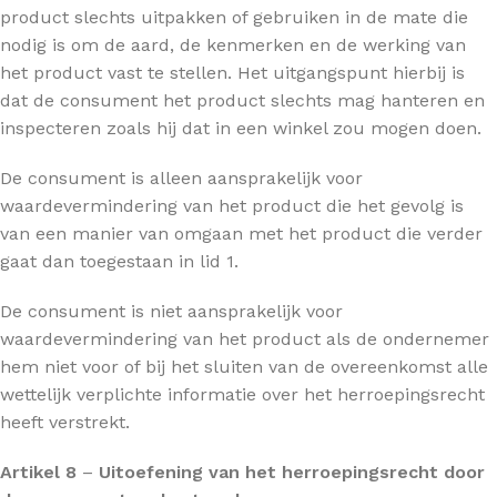
product slechts uitpakken of gebruiken in de mate die
nodig is om de aard, de kenmerken en de werking van
het product vast te stellen. Het uitgangspunt hierbij is
dat de consument het product slechts mag hanteren en
inspecteren zoals hij dat in een winkel zou mogen doen.
De consument is alleen aansprakelijk voor
waardevermindering van het product die het gevolg is
van een manier van omgaan met het product die verder
gaat dan toegestaan in lid 1.
De consument is niet aansprakelijk voor
waardevermindering van het product als de ondernemer
hem niet voor of bij het sluiten van de overeenkomst alle
wettelijk verplichte informatie over het herroepingsrecht
heeft verstrekt.
Artikel 8
–
Uitoefening van het herroepingsrecht door