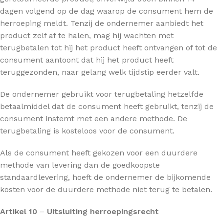
dagen volgend op de dag waarop de consument hem de
herroeping meldt. Tenzij de ondernemer aanbiedt het
product zelf af te halen, mag hij wachten met
terugbetalen tot hij het product heeft ontvangen of tot de
consument aantoont dat hij het product heeft
teruggezonden, naar gelang welk tijdstip eerder valt.
De ondernemer gebruikt voor terugbetaling hetzelfde
betaalmiddel dat de consument heeft gebruikt, tenzij de
consument instemt met een andere methode. De
terugbetaling is kosteloos voor de consument.
Als de consument heeft gekozen voor een duurdere
methode van levering dan de goedkoopste
standaardlevering, hoeft de ondernemer de bijkomende
kosten voor de duurdere methode niet terug te betalen.
Artikel 10
–
Uitsluiting herroepingsrecht