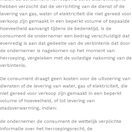
hebben verzocht dat de verrichting van de dienst of de
levering van gas, water of elektriciteit die niet gereed voor
verkoop zijn gemaakt in een beperkt volume of bepaalde
hoeveelheid aanvangt tijdens de bedenktijd, is de
consument de ondernemer een bedrag verschuldigd dat
evenredig is aan dat gedeelte van de verbintenis dat door
de ondernemer is nagekomen op het moment van
herroeping, vergeleken met de volledige nakoming van de
verbintenis.
De consument draagt geen kosten voor de uitvoering van
diensten of de levering van water, gas of elektriciteit, die
niet gereed voor verkoop zijn gemaakt in een beperkt
volume of hoeveelheid, of tot levering van
stadsverwarming, indien:
de ondernemer de consument de wettelijk verplichte
informatie over het herroepingsrecht, de