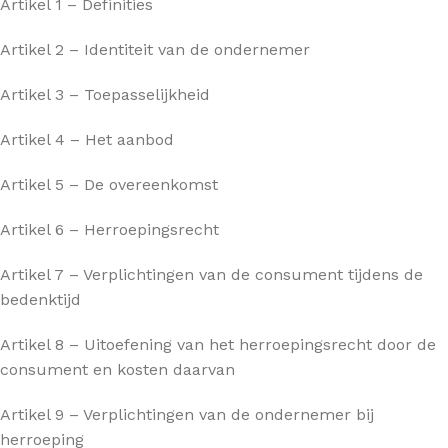
Artikel 1 – Definities
Artikel 2 – Identiteit van de ondernemer
Artikel 3 – Toepasselijkheid
Artikel 4 – Het aanbod
Artikel 5 – De overeenkomst
Artikel 6 – Herroepingsrecht
Artikel 7 – Verplichtingen van de consument tijdens de
bedenktijd
Artikel 8 – Uitoefening van het herroepingsrecht door de
consument en kosten daarvan
Artikel 9 – Verplichtingen van de ondernemer bij
herroeping