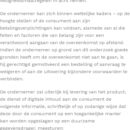
veiligheidsmaatregelen in acht nemen.
De ondernemer kan zich binnen wettelijke kaders – op de
hoogte stellen of de consument aan zijn
betalingsverplichtingen kan voldoen, alsmede van al die
feiten en factoren die van belang zijn voor een
verantwoord aangaan van de overeenkomst op afstand.
Indien de ondernemer op grond van dit onderzoek goede
gronden heeft om de overeenkomst niet aan te gaan, is
hij gerechtigd gemotiveerd een bestelling of aanvraag te
weigeren of aan de uitvoering bijzondere voorwaarden te
verbinden.
De ondernemer zal uiterlijk bij levering van het product,
de dienst of digitale inhoud aan de consument de
volgende informatie, schriftelijk of op zodanige wijze dat
deze door de consument op een toegankelijke manier
kan worden opgeslagen op een duurzame
gegevensdrager, meesturen: