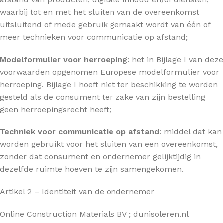
waarbij tot en met het sluiten van de overeenkomst
uitsluitend of mede gebruik gemaakt wordt van één of
meer technieken voor communicatie op afstand;
Modelformulier voor herroeping
: het in Bijlage I van deze
voorwaarden opgenomen Europese modelformulier voor
herroeping. Bijlage I hoeft niet ter beschikking te worden
gesteld als de consument ter zake van zijn bestelling
geen herroepingsrecht heeft;
Techniek voor communicatie op afstand
: middel dat kan
worden gebruikt voor het sluiten van een overeenkomst,
zonder dat consument en ondernemer gelijktijdig in
dezelfde ruimte hoeven te zijn samengekomen.
Artikel 2 – Identiteit van de ondernemer
Online Construction Materials BV ; dunisoleren.nl