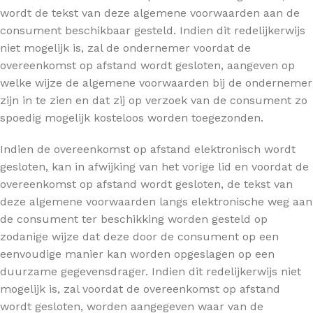
wordt de tekst van deze algemene voorwaarden aan de
consument beschikbaar gesteld. Indien dit redelijkerwijs
niet mogelijk is, zal de ondernemer voordat de
overeenkomst op afstand wordt gesloten, aangeven op
welke wijze de algemene voorwaarden bij de ondernemer
zijn in te zien en dat zij op verzoek van de consument zo
spoedig mogelijk kosteloos worden toegezonden.
Indien de overeenkomst op afstand elektronisch wordt
gesloten, kan in afwijking van het vorige lid en voordat de
overeenkomst op afstand wordt gesloten, de tekst van
deze algemene voorwaarden langs elektronische weg aan
de consument ter beschikking worden gesteld op
zodanige wijze dat deze door de consument op een
eenvoudige manier kan worden opgeslagen op een
duurzame gegevensdrager. Indien dit redelijkerwijs niet
mogelijk is, zal voordat de overeenkomst op afstand
wordt gesloten, worden aangegeven waar van de