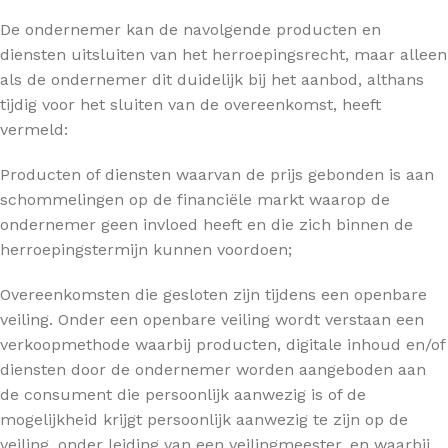
De ondernemer kan de navolgende producten en
diensten uitsluiten van het herroepingsrecht, maar alleen
als de ondernemer dit duidelijk bij het aanbod, althans
tijdig voor het sluiten van de overeenkomst, heeft
vermeld:
Producten of diensten waarvan de prijs gebonden is aan
schommelingen op de financiële markt waarop de
ondernemer geen invloed heeft en die zich binnen de
herroepingstermijn kunnen voordoen;
Overeenkomsten die gesloten zijn tijdens een openbare
veiling. Onder een openbare veiling wordt verstaan een
verkoopmethode waarbij producten, digitale inhoud en/of
diensten door de ondernemer worden aangeboden aan
de consument die persoonlijk aanwezig is of de
mogelijkheid krijgt persoonlijk aanwezig te zijn op de
veiling, onder leiding van een veilingmeester, en waarbij