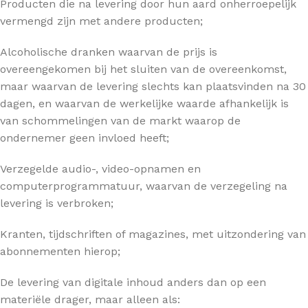
Producten die na levering door hun aard onherroepelijk
vermengd zijn met andere producten;
Alcoholische dranken waarvan de prijs is
overeengekomen bij het sluiten van de overeenkomst,
maar waarvan de levering slechts kan plaatsvinden na 30
dagen, en waarvan de werkelijke waarde afhankelijk is
van schommelingen van de markt waarop de
ondernemer geen invloed heeft;
Verzegelde audio-, video-opnamen en
computerprogrammatuur, waarvan de verzegeling na
levering is verbroken;
Kranten, tijdschriften of magazines, met uitzondering van
abonnementen hierop;
De levering van digitale inhoud anders dan op een
materiële drager, maar alleen als: