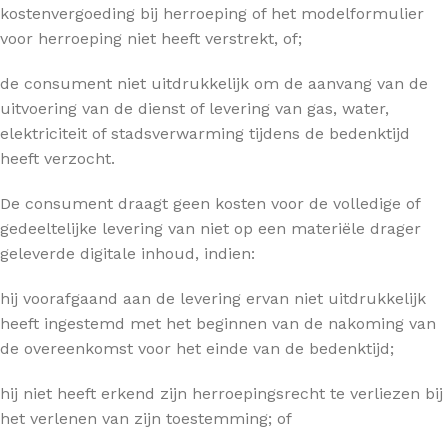
kostenvergoeding bij herroeping of het modelformulier
voor herroeping niet heeft verstrekt, of;
de consument niet uitdrukkelijk om de aanvang van de
uitvoering van de dienst of levering van gas, water,
elektriciteit of stadsverwarming tijdens de bedenktijd
heeft verzocht.
De consument draagt geen kosten voor de volledige of
gedeeltelijke levering van niet op een materiële drager
geleverde digitale inhoud, indien:
hij voorafgaand aan de levering ervan niet uitdrukkelijk
heeft ingestemd met het beginnen van de nakoming van
de overeenkomst voor het einde van de bedenktijd;
hij niet heeft erkend zijn herroepingsrecht te verliezen bij
het verlenen van zijn toestemming; of