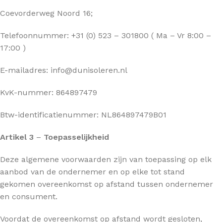
Coevorderweg Noord 16;
Telefoonnummer: +31 (0) 523 – 301800 ( Ma – Vr 8:00 –
17:00 )
E-mailadres: info@dunisoleren.nl
KvK-nummer: 864897479
Btw-identificatienummer: NL864897479B01
Artikel 3
–
Toepasselijkheid
Deze algemene voorwaarden zijn van toepassing op elk
aanbod van de ondernemer en op elke tot stand
gekomen overeenkomst op afstand tussen ondernemer
en consument.
Voordat de overeenkomst op afstand wordt gesloten,