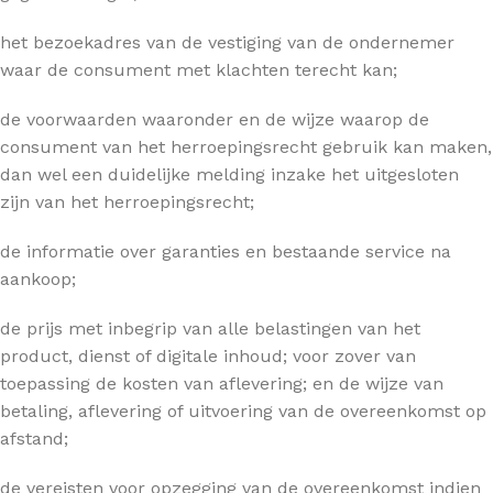
het bezoekadres van de vestiging van de ondernemer
waar de consument met klachten terecht kan;
de voorwaarden waaronder en de wijze waarop de
consument van het herroepingsrecht gebruik kan maken,
dan wel een duidelijke melding inzake het uitgesloten
zijn van het herroepingsrecht;
de informatie over garanties en bestaande service na
aankoop;
de prijs met inbegrip van alle belastingen van het
product, dienst of digitale inhoud; voor zover van
toepassing de kosten van aflevering; en de wijze van
betaling, aflevering of uitvoering van de overeenkomst op
afstand;
de vereisten voor opzegging van de overeenkomst indien