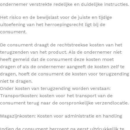
ondernemer verstrekte redelijke en duidelijke instructies.
Het risico en de bewijslast voor de juiste en tijdige
uitoefening van het herroepingsrecht ligt bij de
consument.
De consument draagt de rechtstreekse kosten van het
terugzenden van het product. Als de ondernemer niet
heeft gemeld dat de consument deze kosten moet
dragen of als de ondernemer aangeeft de kosten zelf te
dragen, hoeft de consument de kosten voor terugzending
niet te dragen.
Onder kosten van terugzending worden verstaan:
Transportkosten: kosten voor het transport van de
consument terug naar de oorspronkelijke verzendlocatie.
Magazijnkosten: Kosten voor administratie en handling
Indien de consument herroept na eerst uitdrukkelijk te