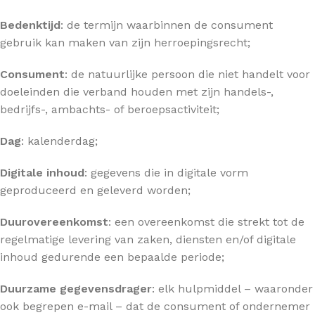
Bedenktijd
: de termijn waarbinnen de consument
gebruik kan maken van zijn herroepingsrecht;
Consument
: de natuurlijke persoon die niet handelt voor
doeleinden die verband houden met zijn handels-,
bedrijfs-, ambachts- of beroepsactiviteit;
Dag
: kalenderdag;
Digitale inhoud
: gegevens die in digitale vorm
geproduceerd en geleverd worden;
Duurovereenkomst
: een overeenkomst die strekt tot de
regelmatige levering van zaken, diensten en/of digitale
inhoud gedurende een bepaalde periode;
Duurzame gegevensdrager
: elk hulpmiddel – waaronder
ook begrepen e-mail – dat de consument of ondernemer