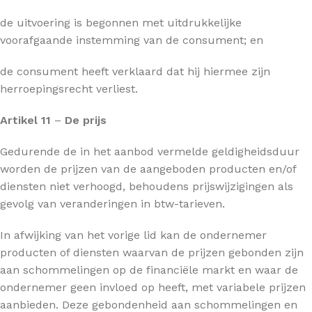
de uitvoering is begonnen met uitdrukkelijke
voorafgaande instemming van de consument; en
de consument heeft verklaard dat hij hiermee zijn
herroepingsrecht verliest.
Artikel 11
–
De prijs
Gedurende de in het aanbod vermelde geldigheidsduur
worden de prijzen van de aangeboden producten en/of
diensten niet verhoogd, behoudens prijswijzigingen als
gevolg van veranderingen in btw-tarieven.
In afwijking van het vorige lid kan de ondernemer
producten of diensten waarvan de prijzen gebonden zijn
aan schommelingen op de financiële markt en waar de
ondernemer geen invloed op heeft, met variabele prijzen
aanbieden. Deze gebondenheid aan schommelingen en