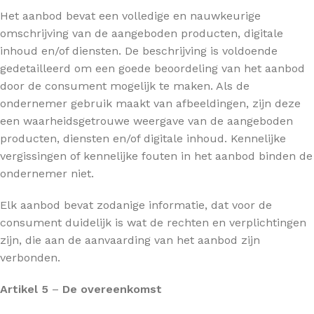
Het aanbod bevat een volledige en nauwkeurige
omschrijving van de aangeboden producten, digitale
inhoud en/of diensten. De beschrijving is voldoende
gedetailleerd om een goede beoordeling van het aanbod
door de consument mogelijk te maken. Als de
ondernemer gebruik maakt van afbeeldingen, zijn deze
een waarheidsgetrouwe weergave van de aangeboden
producten, diensten en/of digitale inhoud. Kennelijke
vergissingen of kennelijke fouten in het aanbod binden de
ondernemer niet.
Elk aanbod bevat zodanige informatie, dat voor de
consument duidelijk is wat de rechten en verplichtingen
zijn, die aan de aanvaarding van het aanbod zijn
verbonden.
Artikel 5
–
De overeenkomst