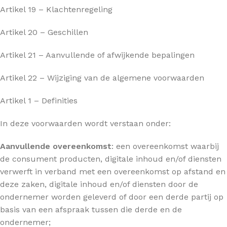
Artikel 19 – Klachtenregeling
Artikel 20 – Geschillen
Artikel 21 – Aanvullende of afwijkende bepalingen
Artikel 22 – Wijziging van de algemene voorwaarden
Artikel 1 – Definities
In deze voorwaarden wordt verstaan onder:
Aanvullende overeenkomst
: een overeenkomst waarbij
de consument producten, digitale inhoud en/of diensten
verwerft in verband met een overeenkomst op afstand en
deze zaken, digitale inhoud en/of diensten door de
ondernemer worden geleverd of door een derde partij op
basis van een afspraak tussen die derde en de
ondernemer;