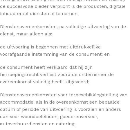
de succesvolle bieder verplicht is de producten, digitale
inhoud en/of diensten af te nemen;
Dienstenovereenkomsten, na volledige uitvoering van de
dienst, maar alleen als:
de uitvoering is begonnen met uitdrukkelijke
voorafgaande instemming van de consument; en
de consument heeft verklaard dat hij zijn
herroepingsrecht verliest zodra de ondernemer de
overeenkomst volledig heeft uitgevoerd;
Dienstenovereenkomsten voor terbeschikkingstelling van
accommodatie, als in de overeenkomst een bepaalde
datum of periode van uitvoering is voorzien en anders
dan voor woondoeleinden, goederenvervoer,
autoverhuurdiensten en catering;