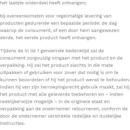
het laatste onderdeel heeft ontvangen;
bij overeenkomsten voor regelmatige levering van
producten gedurende een bepaalde periode: de dag
waarop de consument, of een door hem aangewezen
derde, het eerste product heeft ontvangen.
Tijdens de in lid 1 genoemde bedenktijd zal de
consument zorgvuldig omgaan met het product en de
verpakking. Hij zal het product slechts in die mate
uitpakken of gebruiken voor zover dat nodig is om te
kunnen beoordelen of hij het product wenst te behouden.
Indien hij van zijn herroepingsrecht gebruik maakt, zal hij
het product met alle geleverde toebehoren en – indien
redelijkerwijze mogelijk – in de originele staat en
verpakking aan de ondernemer retourneren, conform de
door de ondernemer verstrekte redelijke en duidelijke
instructies.