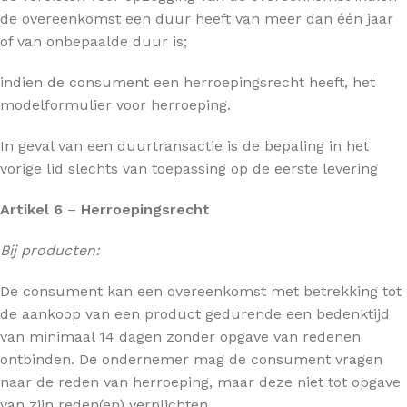
de overeenkomst een duur heeft van meer dan één jaar
of van onbepaalde duur is;
indien de consument een herroepingsrecht heeft, het
modelformulier voor herroeping.
In geval van een duurtransactie is de bepaling in het
vorige lid slechts van toepassing op de eerste levering
Artikel 6
–
Herroepingsrecht
Bij producten:
De consument kan een overeenkomst met betrekking tot
de aankoop van een product gedurende een bedenktijd
van minimaal 14 dagen zonder opgave van redenen
ontbinden. De ondernemer mag de consument vragen
naar de reden van herroeping, maar deze niet tot opgave
van zijn reden(en) verplichten.