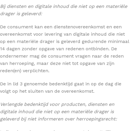
Bij diensten en digitale inhoud die niet op een materiële
drager is geleverd:
De consument kan een dienstenovereenkomst en een
overeenkomst voor levering van digitale inhoud die niet
op een materiële drager is geleverd gedurende minimaal
14 dagen zonder opgave van redenen ontbinden. De
ondernemer mag de consument vragen naar de reden
van herroeping, maar deze niet tot opgave van zijn
reden(en) verplichten.
De in lid 3 genoemde bedenktijd gaat in op de dag die
volgt op het sluiten van de overeenkomst.
Verlengde bedenktijd voor producten, diensten en
digitale inhoud die niet op een materiële drager is
geleverd bij niet informeren over herroepingsrecht: