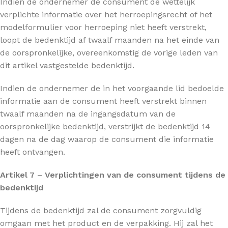
Indien de ondernemer de consument de wettelijk
verplichte informatie over het herroepingsrecht of het
modelformulier voor herroeping niet heeft verstrekt,
loopt de bedenktijd af twaalf maanden na het einde van
de oorspronkelijke, overeenkomstig de vorige leden van
dit artikel vastgestelde bedenktijd.
Indien de ondernemer de in het voorgaande lid bedoelde
informatie aan de consument heeft verstrekt binnen
twaalf maanden na de ingangsdatum van de
oorspronkelijke bedenktijd, verstrijkt de bedenktijd 14
dagen na de dag waarop de consument die informatie
heeft ontvangen.
Artikel 7
–
Verplichtingen van de consument tijdens de
bedenktijd
Tijdens de bedenktijd zal de consument zorgvuldig
omgaan met het product en de verpakking. Hij zal het