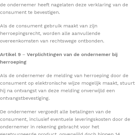
de ondernemer heeft nagelaten deze verklaring van de
consument te bevestigen.
Als de consument gebruik maakt van zijn
herroepingsrecht, worden alle aanvullende
overeenkomsten van rechtswege ontbonden.
Artikel 9
–
Verplichtingen van de ondernemer bij
herroeping
Als de ondernemer de melding van herroeping door de
consument op elektronische wijze mogelijk maakt, stuurt
hij na ontvangst van deze melding onverwijld een
ontvangstbevestiging.
De ondernemer vergoedt alle betalingen van de
consument, inclusief eventuele leveringskosten door de
ondernemer in rekening gebracht voor het
geretourneerde product, onverwijld doch binnen 14