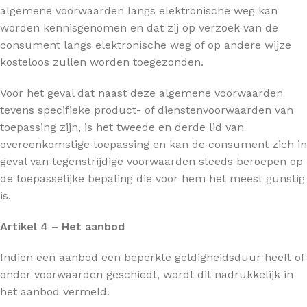
algemene voorwaarden langs elektronische weg kan
worden kennisgenomen en dat zij op verzoek van de
consument langs elektronische weg of op andere wijze
kosteloos zullen worden toegezonden.
Voor het geval dat naast deze algemene voorwaarden
tevens specifieke product- of dienstenvoorwaarden van
toepassing zijn, is het tweede en derde lid van
overeenkomstige toepassing en kan de consument zich in
geval van tegenstrijdige voorwaarden steeds beroepen op
de toepasselijke bepaling die voor hem het meest gunstig
is.
Artikel 4
–
Het aanbod
Indien een aanbod een beperkte geldigheidsduur heeft of
onder voorwaarden geschiedt, wordt dit nadrukkelijk in
het aanbod vermeld.