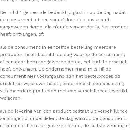
De in lid 1 genoemde bedenktijd gaat in op de dag nadat
de consument, of een vooraf door de consument
aangewezen derde, die niet de vervoerder is, het product
heeft ontvangen, of:
als de consument in eenzelfde bestelling meerdere
producten heeft besteld: de dag waarop de consument,
of een door hem aangewezen derde, het laatste product
heeft ontvangen. De ondernemer mag, mits hij de
consument hier voorafgaand aan het bestelproces op
duidelijke wijze over heeft geïnformeerd, een bestelling
van meerdere producten met een verschillende levertijd
weigeren.
als de levering van een product bestaat uit verschillende
zendingen of onderdelen: de dag waarop de consument,
of een door hem aangewezen derde, de laatste zending of