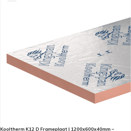
Kooltherm K12 D Frameplaat | 1200x600x40mm –