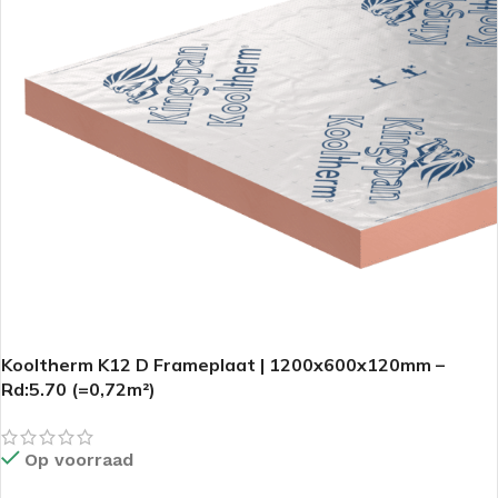
Kooltherm K12 D Frameplaat | 1200x600x120mm –
Rd:5.70 (=0,72m²)
Op voorraad