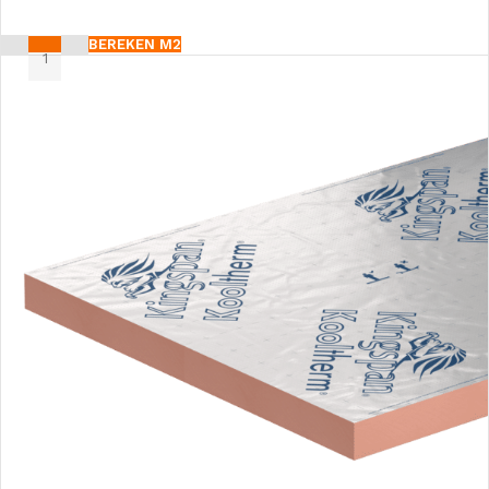
BEREKEN M2