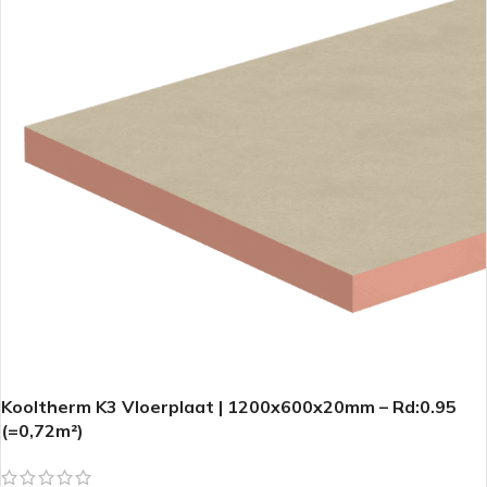
Kooltherm K3 Vloerplaat | 1200x600x20mm – Rd:0.95
(=0,72m²)