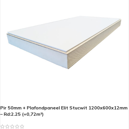
Pir 50mm + Plafondpaneel Elit Stucwit 1200x600x12mm
– Rd:2.25 (=0,72m²)