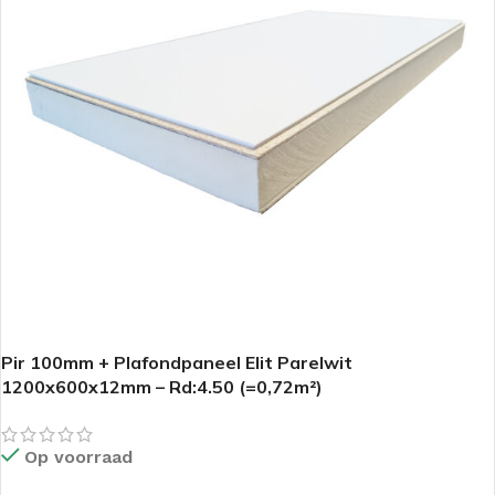
Pir 100mm + Plafondpaneel Elit Parelwit
1200x600x12mm – Rd:4.50 (=0,72m²)
Op voorraad