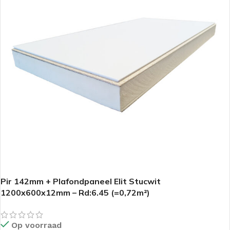
Pir 142mm + Plafondpaneel Elit Stucwit
1200x600x12mm – Rd:6.45 (=0,72m²)
Op voorraad