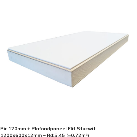
Pir 120mm + Plafondpaneel Elit Stucwit
1200x600x12mm – Rd:5.45 (=0,72m²)