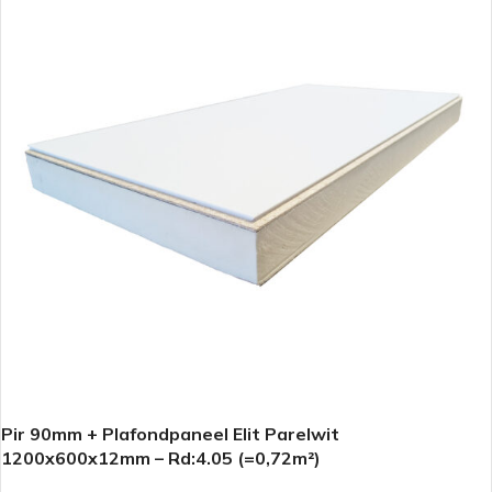
Pir 90mm + Plafondpaneel Elit Parelwit
1200x600x12mm – Rd:4.05 (=0,72m²)