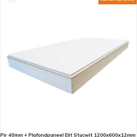
Pir 40mm + Plafondpaneel Elit Stucwit 1200x600x12mm