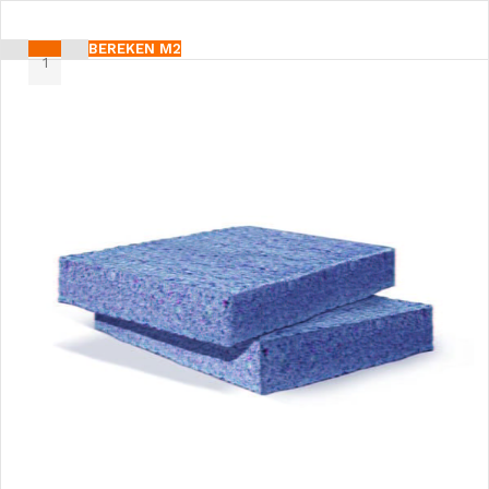
BEREKEN M2