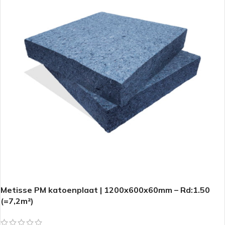
Metisse PM katoenplaat | 1200x600x60mm – Rd:1.50
(=7,2m²)