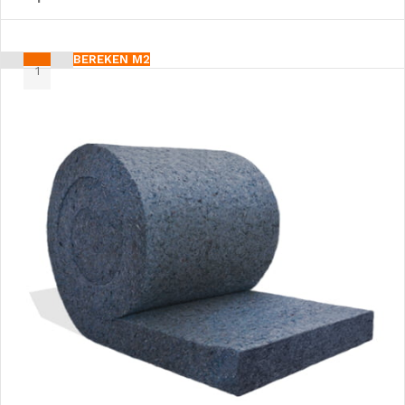
BEREKEN M2