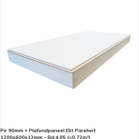
Pir 90mm + Plafondpaneel Elit Parelwit
1200x600x12mm – Rd:4.05 (=0,72m²)