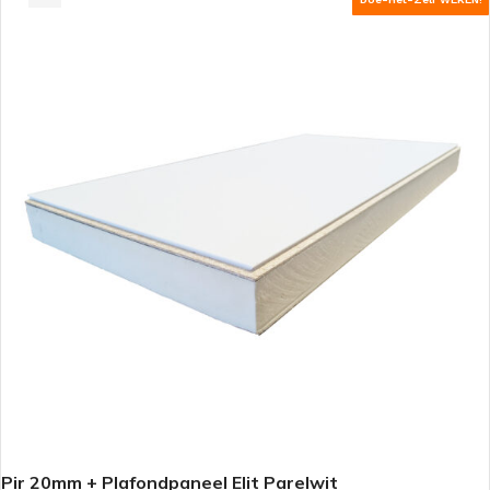
Pir 20mm + Plafondpaneel Elit Parelwit