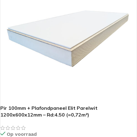
Pir 100mm + Plafondpaneel Elit Parelwit
1200x600x12mm – Rd:4.50 (=0,72m²)
Op voorraad