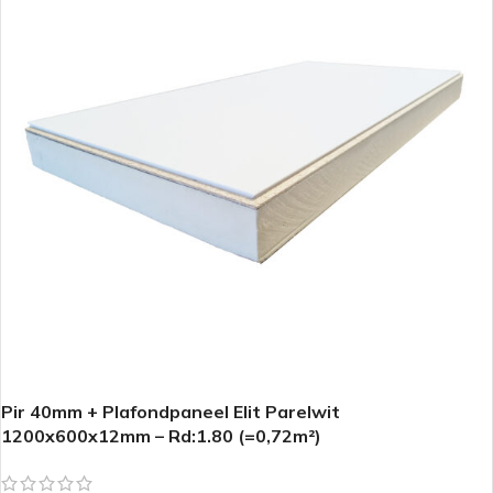
Pir 40mm + Plafondpaneel Elit Parelwit
1200x600x12mm – Rd:1.80 (=0,72m²)