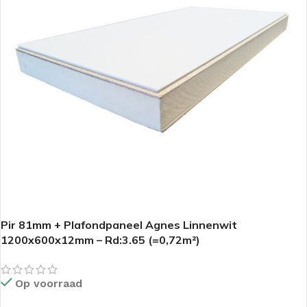
Pir 81mm + Plafondpaneel Agnes Linnenwit
1200x600x12mm – Rd:3.65 (=0,72m²)
Op voorraad