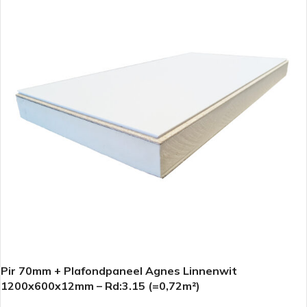
Pir 70mm + Plafondpaneel Agnes Linnenwit
1200x600x12mm – Rd:3.15 (=0,72m²)