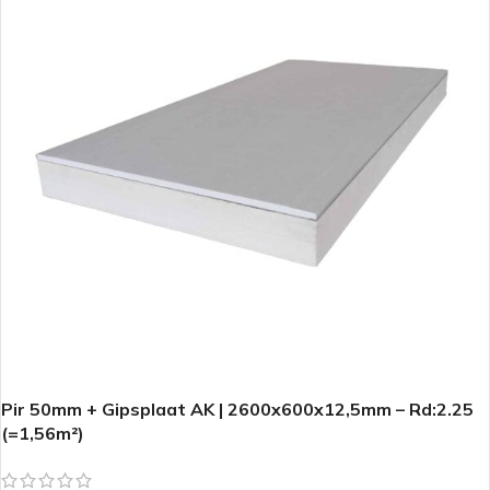
Pir 50mm + Gipsplaat AK | 2600x600x12,5mm – Rd:2.25
(=1,56m²)