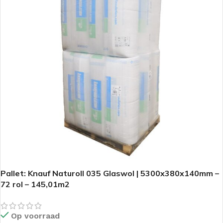
Pallet: Knauf Naturoll 035 Glaswol | 5300x380x140mm –
72 rol – 145,01m2
Op voorraad