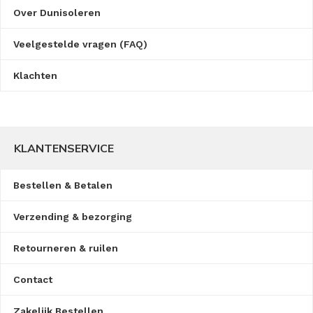
Over Dunisoleren
Veelgestelde vragen (FAQ)
Klachten
KLANTENSERVICE
Bestellen & Betalen
Verzending & bezorging
Retourneren & ruilen
Contact
Zakelijk Bestellen