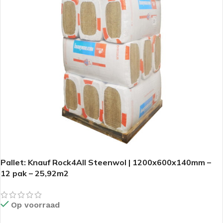
Pallet: Knauf Rock4All Steenwol | 1200x600x140mm –
12 pak – 25,92m2
Op voorraad