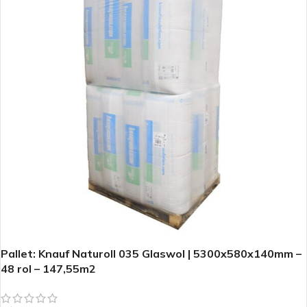
Pallet: Knauf Naturoll 035 Glaswol | 5300x580x140mm –
48 rol – 147,55m2