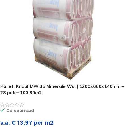
Pallet: Knauf MW 35 Minerale Wol | 1200x600x140mm –
28 pak – 100,80m2
Op voorraad
v.a. € 13,97 per m2