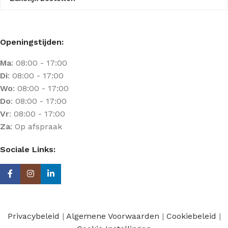
Openingstijden:
Ma
: 08:00 - 17:00
Di
: 08:00 - 17:00
Wo
: 08:00 - 17:00
Do
: 08:00 - 17:00
Vr
: 08:00 - 17:00
Za
: Op afspraak
Sociale Links:
Privacybeleid
|
Algemene Voorwaarden
|
Cookiebeleid
|