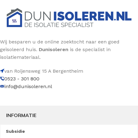
Wij besparen u de online zoektocht naar een goed
geïsoleerd huis.
Dunisoleren
is de specialist in
isolatiemateriaal.
van Roijensweg 15 A Bergentheim
0523 - 301 800
info@dunisoleren.nl
INFORMATIE
Subsidie