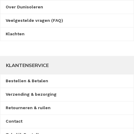
Over Dunisoleren
Veelgestelde vragen (FAQ)
Klachten
KLANTENSERVICE
Bestellen & Betalen
Verzending & bezorging
Retourneren & ruilen
Contact