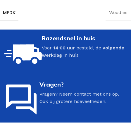
MERK
Woodies
Razendsnel in huis
Voor
14:00 uur
besteld, de
volgende
werkdag
in huis
Vragen?
Vragen? Neem contact met ons op.
Ook bij grotere hoeveelheden.