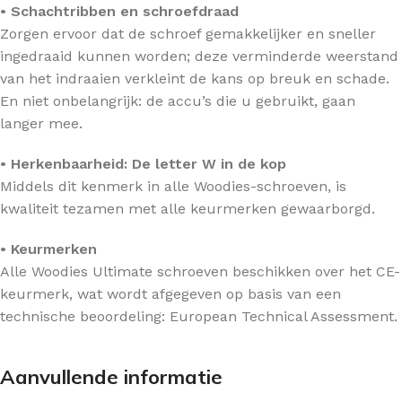
• Schachtribben en schroefdraad
Zorgen ervoor dat de schroef gemakkelijker en sneller
ingedraaid kunnen worden; deze verminderde weerstand
van het indraaien verkleint de kans op breuk en schade.
En niet onbelangrijk: de accu’s die u gebruikt, gaan
langer mee.
• Herkenbaarheid: De letter W in de kop
Middels dit kenmerk in alle Woodies-schroeven, is
kwaliteit tezamen met alle keurmerken gewaarborgd.
• Keurmerken
Alle Woodies Ultimate schroeven beschikken over het CE-
keurmerk, wat wordt afgegeven op basis van een
technische beoordeling: European Technical Assessment.
Aanvullende informatie