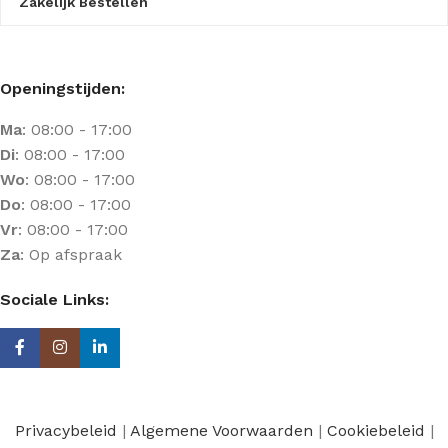
Zakelijk Bestellen
Openingstijden:
Ma
: 08:00 - 17:00
Di
: 08:00 - 17:00
Wo
: 08:00 - 17:00
Do
: 08:00 - 17:00
Vr
: 08:00 - 17:00
Za
: Op afspraak
Sociale Links:
Privacybeleid
|
Algemene Voorwaarden
|
Cookiebeleid
|