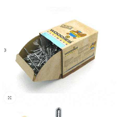
Klik om te vergroten