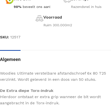
98%
beveelt ons aan!
Razendsnel in huis
Voorraad
Ruim 300.000m2
SKU:
12517
Algemeen
Woodies Ultimate verstelbare afstandschroef 6x 80 T25
verzinkt. Wordt geleverd in een doos van 50 stuks.
De Extra diepe Torx-indruk
Hierdoor ontstaat er extra grip wanneer de bit wordt
aangebracht in de Torx-indruk.