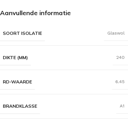
Aanvullende informatie
SOORT ISOLATIE
Glaswol
DIKTE (MM)
240
RD-WAARDE
6.45
BRANDKLASSE
A1