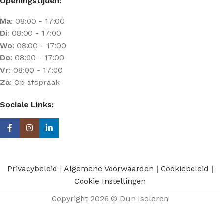
Openingstijden:
Ma
: 08:00 - 17:00
Di
: 08:00 - 17:00
Wo
: 08:00 - 17:00
Do
: 08:00 - 17:00
Vr
: 08:00 - 17:00
Za
: Op afspraak
Sociale Links:
Privacybeleid
|
Algemene Voorwaarden
|
Cookiebeleid
|
Cookie Instellingen
Copyright 2026 © Dun Isoleren