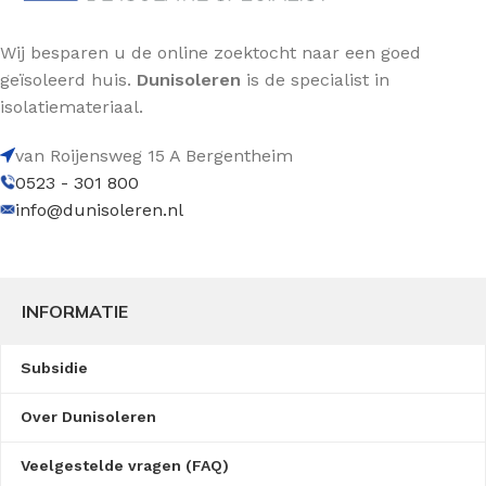
Wij besparen u de online zoektocht naar een goed
geïsoleerd huis.
Dunisoleren
is de specialist in
isolatiemateriaal.
van Roijensweg 15 A Bergentheim
0523 - 301 800
info@dunisoleren.nl
INFORMATIE
Subsidie
Over Dunisoleren
Veelgestelde vragen (FAQ)