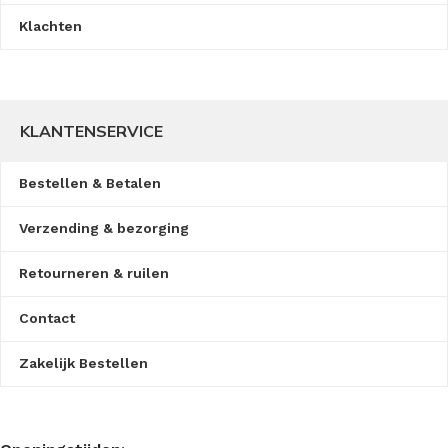
Klachten
KLANTENSERVICE
Bestellen & Betalen
Verzending & bezorging
Retourneren & ruilen
Contact
Zakelijk Bestellen