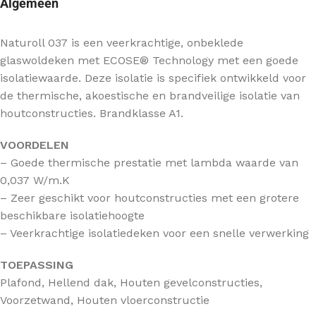
Algemeen
Naturoll 037 is een veerkrachtige, onbeklede
glaswoldeken met ECOSE® Technology met een goede
isolatiewaarde. Deze isolatie is specifiek ontwikkeld voor
de thermische, akoestische en brandveilige isolatie van
houtconstructies. Brandklasse A1.
VOORDELEN
– Goede thermische prestatie met lambda waarde van
0,037 W/m.K
– Zeer geschikt voor houtconstructies met een grotere
beschikbare isolatiehoogte
– Veerkrachtige isolatiedeken voor een snelle verwerking
TOEPASSING
Plafond, Hellend dak, Houten gevelconstructies,
Voorzetwand, Houten vloerconstructie