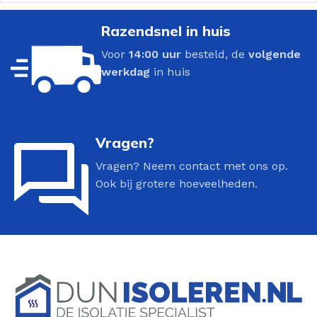
Razendsnel in huis
Voor
14:00 uur
besteld, de
volgende
werkdag
in huis
Vragen?
Vragen? Neem contact met ons op.
Ook bij grotere hoeveelheden.