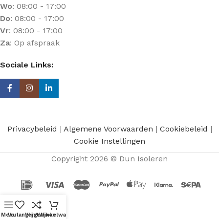
Wo
: 08:00 - 17:00
Do
: 08:00 - 17:00
Vr
: 08:00 - 17:00
Za
: Op afspraak
Sociale Links:
Privacybeleid
|
Algemene Voorwaarden
|
Cookiebeleid
|
Cookie Instellingen
Copyright 2026 © Dun Isoleren
Menu
Verlanglijst
Vergelijken
Winkelwagen