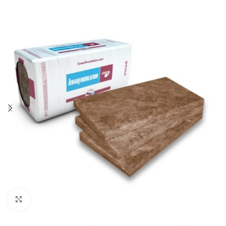
Klik om te vergroten