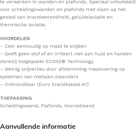
te verwerken in wanden en plafonds. Speciaal ontwikkeld
voor scheidingswanden en plafonds met eisen op het
gebied van brandwerendheid, geluidsisolatie en
thermische isolatie.
VOORDELEN
– Zeer eenvoudig op maat te snijden
– Geeft geen stof of en irriteert niet aan huid en handen
dankzij toegepaste ECOSE® Technology
– Weinig snijverlies door afstemming maatvoering op
systemen van metalen staanders
– Onbrandbaar (Euro brandklasse A1)
TOEPASSING
Scheidingswand, Plafonds, Voorzetwand
Aanvullende informatie