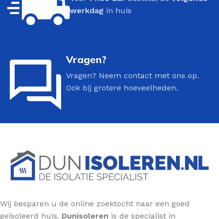
werkdag
in huis
Vragen?
Vragen? Neem contact met ons op.
Ook bij grotere hoeveelheden.
Wij besparen u de online zoektocht naar een goed
geïsoleerd huis.
Dunisoleren
is de specialist in